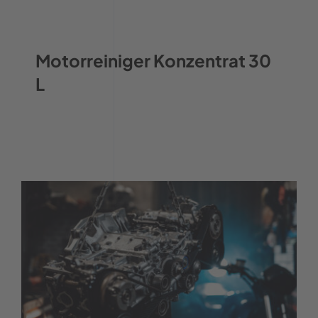
Motorreiniger Konzentrat 30
L