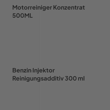
Motorreiniger Konzentrat
500ML
Benzin Injektor
Reinigungsadditiv 300 ml