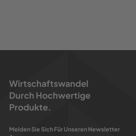
Wirtschaftswandel
Durch Hochwertige
Produkte.
Melden Sie Sich Für Unseren Newsletter