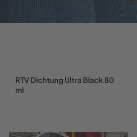
RTV Dichtung Ultra Black 80
ml