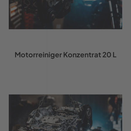
Motorreiniger Konzentrat 20 L