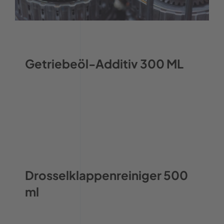
Getriebeöl-Additiv 300 ML
Drosselklappenreiniger 500
ml