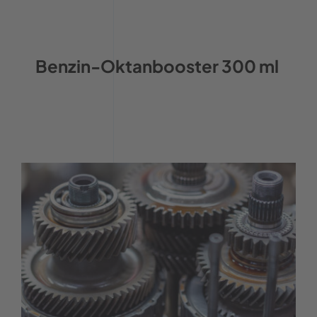
Benzin-Oktanbooster 300 ml