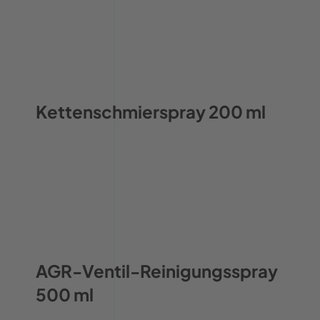
Kettenschmierspray 200 ml
AGR-Ventil-Reinigungsspray
500 ml