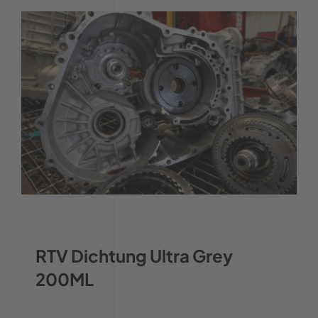
RTV Dichtung Ultra Grey
200ML