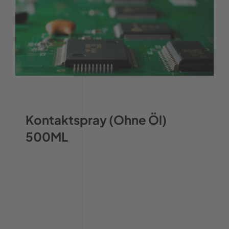
Kontaktspray (Ohne Öl)
500ML