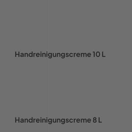
Handreinigungscreme 10 L
Handreinigungscreme 8 L