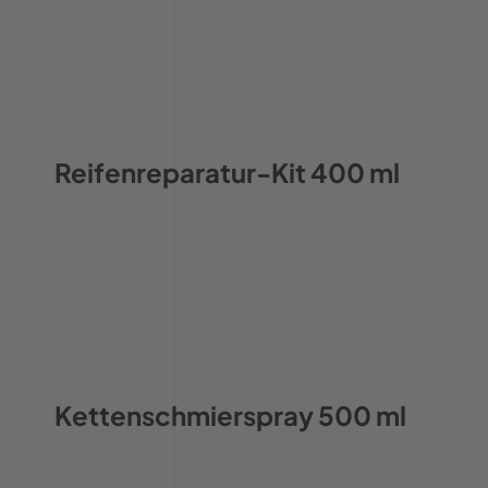
Reifenreparatur-Kit 400 ml
Kettenschmierspray 500 ml