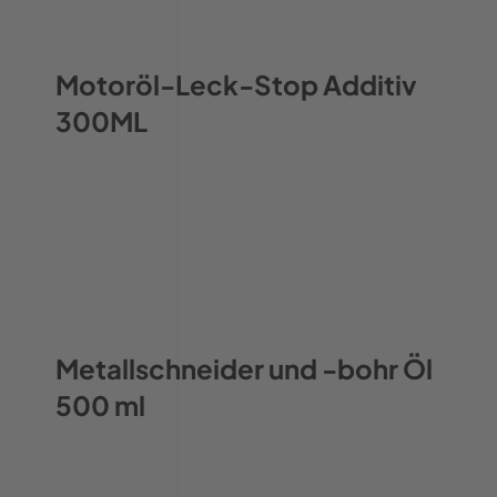
Motoröl-Leck-Stop Additiv
300ML
Metallschneider und -bohr Öl
500 ml