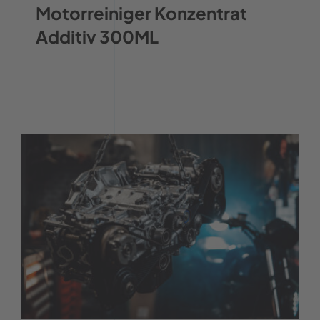
Motorreiniger Konzentrat
Additiv 300ML