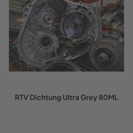
RTV Dichtung Ultra Grey 80ML