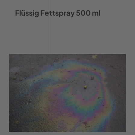
Flüssig Fettspray 500 ml