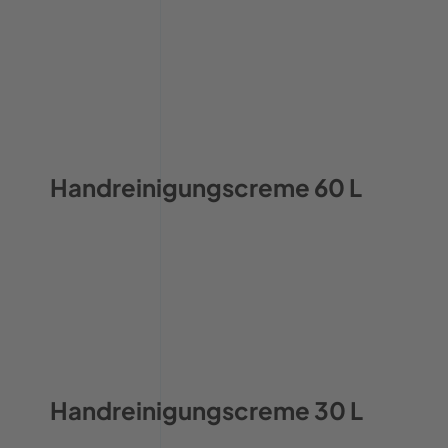
Handreinigungscreme 60 L
Handreinigungscreme 30 L