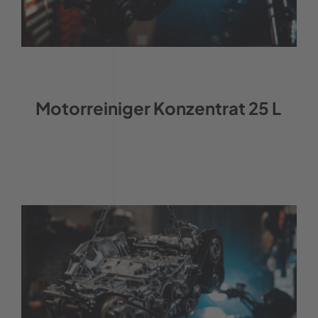
Motorreiniger Konzentrat 25 L