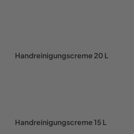
Handreinigungscreme 20 L
Handreinigungscreme 15 L