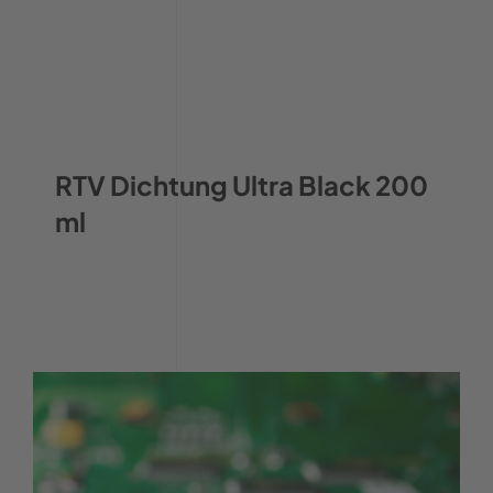
RTV Dichtung Ultra Black 200
ml