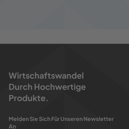
Wirtschaftswandel
Durch Hochwertige
Produkte.
Melden Sie Sich Für Unseren Newsletter
An