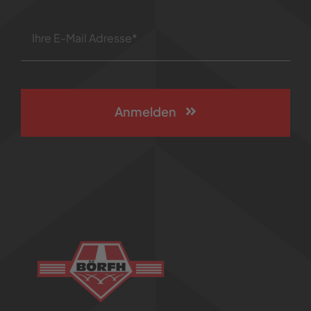
Anmelden