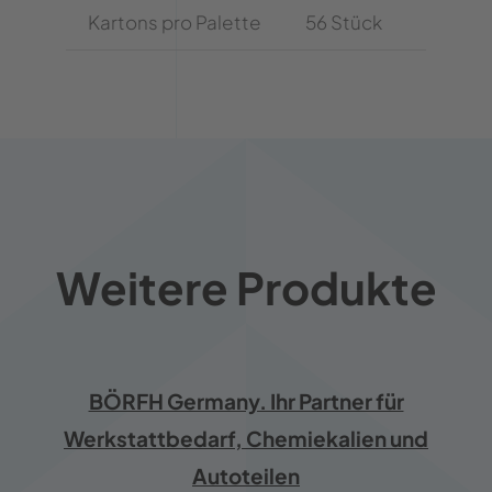
Kartons pro Palette
56 Stück
Weitere Produkte
BÖRFH Germany. Ihr Partner für
Werkstattbedarf, Chemiekalien und
Autoteilen