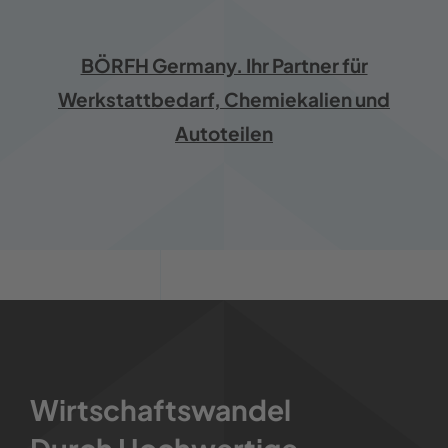
BÖRFH Germany. Ihr Partner für
Werkstattbedarf, Chemiekalien und
Autoteilen
Wirtschaftswandel