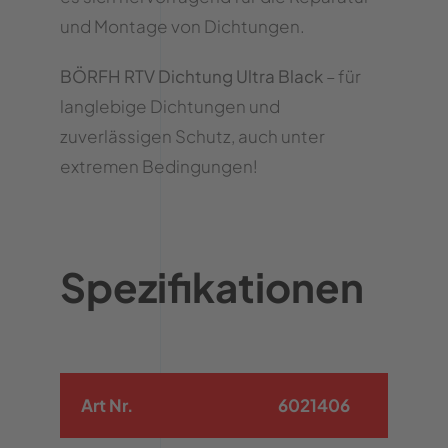
und Montage von Dichtungen.
BÖRFH RTV Dichtung Ultra Black
– für
langlebige Dichtungen und
zuverlässigen Schutz, auch unter
extremen Bedingungen!
Spezifikationen
Art Nr.
6021406