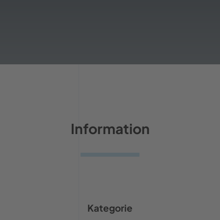
Information
Kategorie