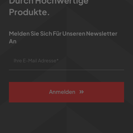
Durch Hochwertige
Produkte.
Melden Sie Sich Für Unseren Newsletter
An
Anmelden