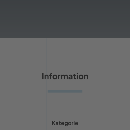
Information
Kategorie