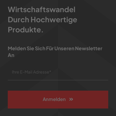
Wirtschaftswandel
Durch Hochwertige
Produkte.
Melden Sie Sich Für Unseren Newsletter
An
Anmelden