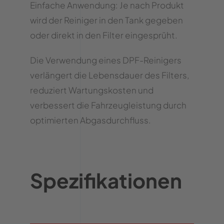
Einfache Anwendung: Je nach Produkt
wird der Reiniger in den Tank gegeben
oder direkt in den Filter eingesprüht.
Die Verwendung eines DPF-Reinigers
verlängert die Lebensdauer des Filters,
reduziert Wartungskosten und
verbessert die Fahrzeugleistung durch
optimierten Abgasdurchfluss.
Spezifikationen