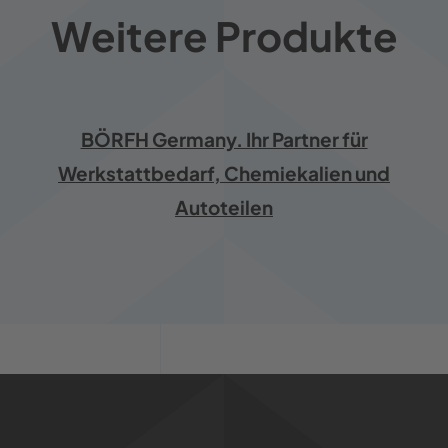
Weitere Produkte
BÖRFH Germany. Ihr Partner für
Werkstattbedarf, Chemiekalien und
Autoteilen