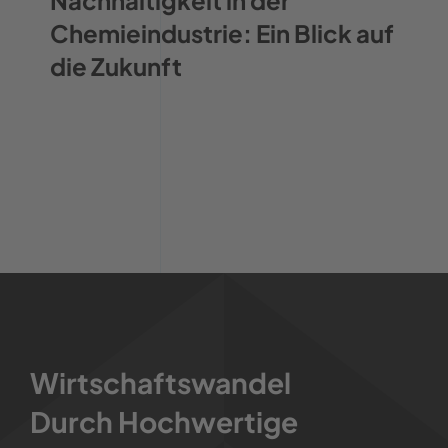
Nachhaltigkeit in der
Chemieindustrie: Ein Blick auf
die Zukunft
Wirtschaftswandel
Durch Hochwertige