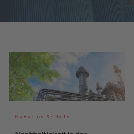
Nachhaltigkeit & Sicherheit