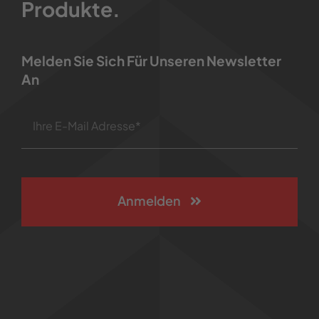
Produkte.
Melden Sie Sich Für Unseren Newsletter
An
Anmelden