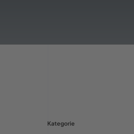
Kategorie