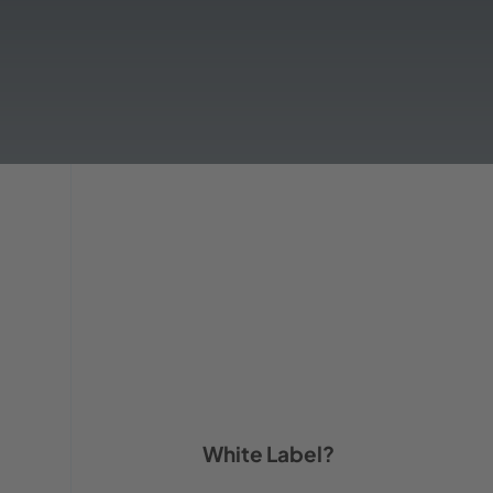
White Label?