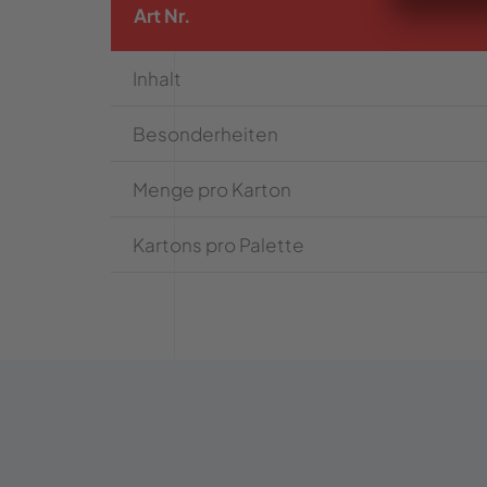
Art Nr.
Inhalt
Besonderheiten
Menge pro Karton
Kartons pro Palette