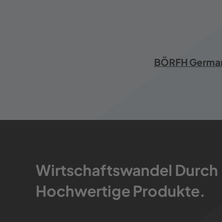
BÖRFH Germany.
Wirtschaftswandel Durch
Hochwertige Produkte.