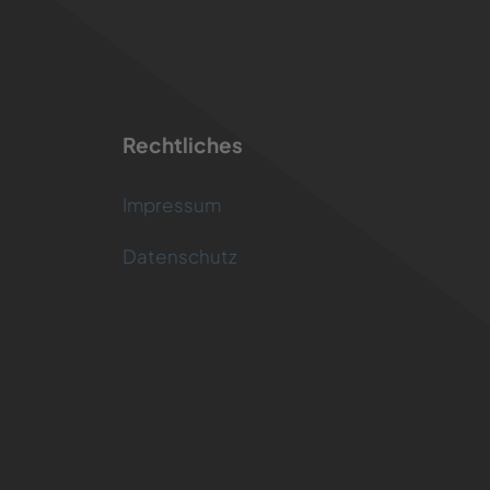
Rechtliches
Impressum
Datenschutz