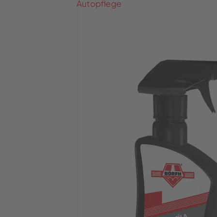
Autopflege