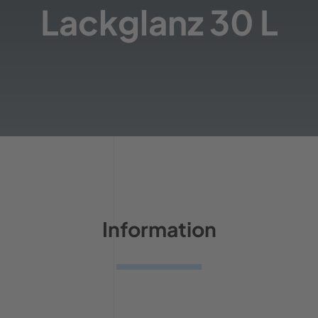
Lackglanz 30 L
Information