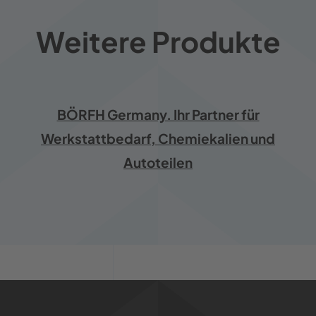
Weitere Produkte
BÖRFH Germany. Ihr Partner für
Werkstattbedarf, Chemiekalien und
Autoteilen