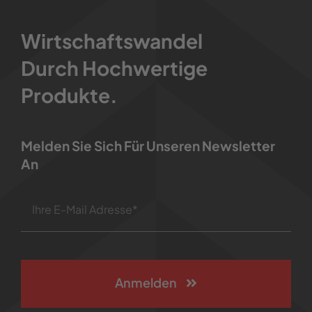
Wirtschaftswandel
Durch Hochwertige
Produkte.
Melden Sie Sich Für Unseren Newsletter
An
Anmelden