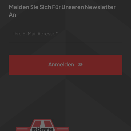
Melden Sie Sich Für Unseren Newsletter
An
Anmelden