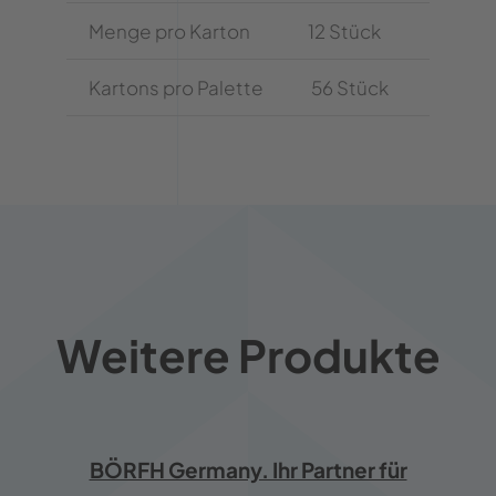
Menge pro Karton
12 Stück
Kartons pro Palette
56 Stück
Weitere Produkte
BÖRFH Germany. Ihr Partner für