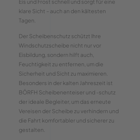
Eis und Frost schnell und sorgt für eine
klare Sicht – auch an den kältesten
Tagen.
Der Scheibenschutz schützt Ihre
Windschutzscheibe nicht nur vor
Eisbildung, sondern hilft auch,
Feuchtigkeit zu entfernen, um die
Sicherheit und Sicht zu maximieren.
Besonders in der kalten Jahreszeit ist
BÖRFH Scheibenenteiser und -schutz
der ideale Begleiter, um das erneute
Vereisen der Scheibe zu verhindern und
die Fahrt komfortabler und sicherer zu
gestalten.