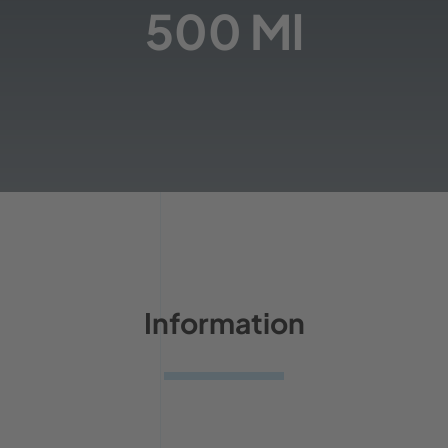
500 Ml
Information