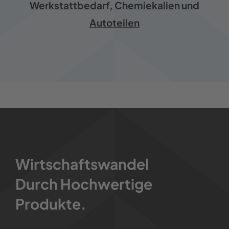
Werkstattbedarf, Chemiekalien und
Autoteilen
Wirtschaftswandel
Durch Hochwertige
Produkte.