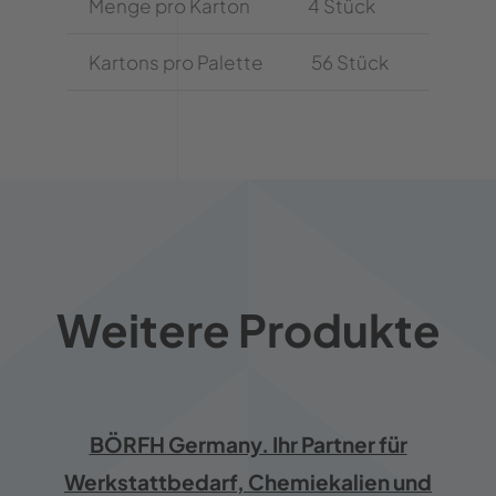
Menge pro Karton
4 Stück
Kartons pro Palette
56 Stück
Weitere Produkte
BÖRFH Germany. Ihr Partner für
Werkstattbedarf, Chemiekalien und