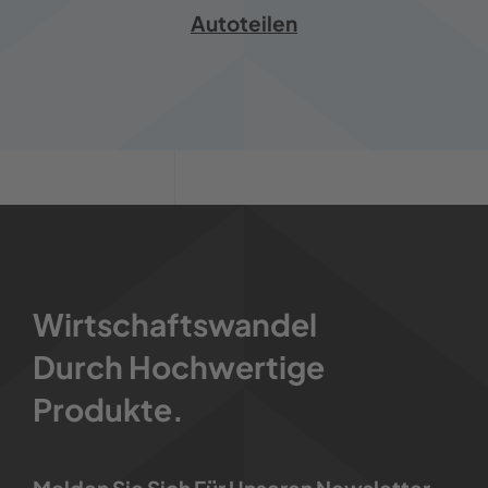
Autoteilen
Wirtschaftswandel
Durch Hochwertige
Produkte.