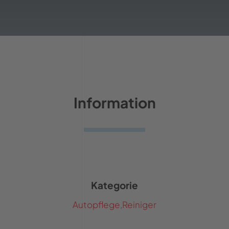
Information
Kategorie
Autopflege
,
Reiniger