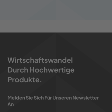
Wirtschaftswandel
Durch Hochwertige
Produkte.
Melden Sie Sich Für Unseren Newsletter
An