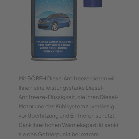
Mit
BÖRFH Diesel Antifreeze
bieten wir
Ihnen eine leistungsstarke Diesel-
Antifreeze-Flüssigkeit, die Ihren Diesel-
Motor und das Kühlsystem zuverlässig
vor Überhitzung und Einfrieren schützt.
Dank ihrer hohen Wärmekapazität senkt
sie den Gefrierpunkt bei extrem