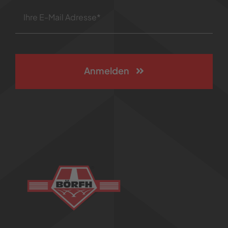
Anmelden