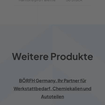
Weitere Produkte
BÖRFH Germany. Ihr Partner für
Werkstattbedarf, Chemiekalien und
Autoteilen