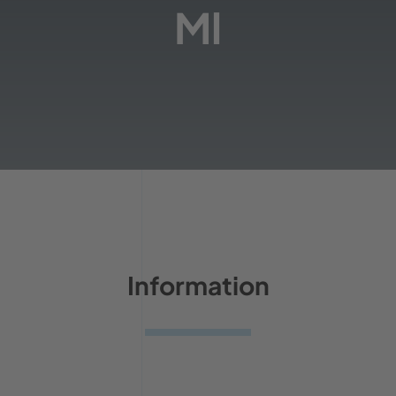
Ml
Information